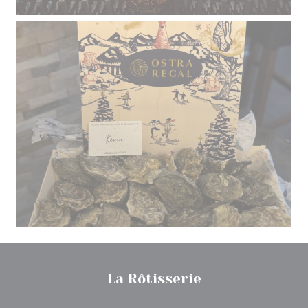
La Rôtisserie