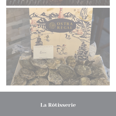
La Rôtisserie