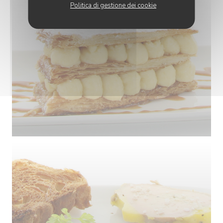
Politica di gestione dei cookie